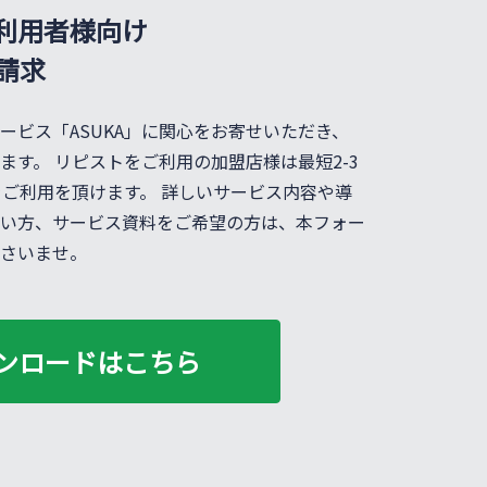
利用者様向け
料請求
ービス「ASUKA」に関心をお寄せいただき、
ます。 リピストをご利用の加盟店様は最短2-3
Aをご利用を頂けます。 詳しいサービス内容や導
い方、サービス資料をご希望の方は、本フォー
さいませ。
ンロードはこちら