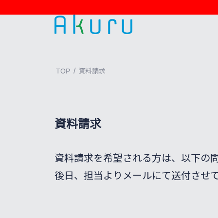
/
TOP
資料請求
資料請求
資料請求を希望される方は、以下の
後日、担当よりメールにて送付させ