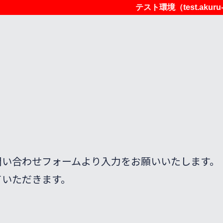
テスト環境（test.akur
問い合わせフォームより入力をお願いいたします。
ていただきます。